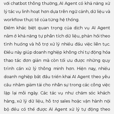
với chatbot thông thường, AI Agent có khả năng xử
lý tác vụ linh hoạt hơn dựa trên ngữ cảnh, dữ liệu và
workflow thực tế của từng hệ thống.
Điểm khác biệt quan trọng của dịch vụ AI Agent
nằm ở khả năng tự phân tích dữ liệu, phản hồi theo
tình huống và hỗ trợ xử lý nhiều đầu việc liên tục.
Điều này giúp doanh nghiệp không chỉ tự động hóa
thao tác đơn giản mà còn tối ưu được những quy
trình cần xử lý thông minh hơn. Hiện nay, nhiều
doanh nghiệp bắt đầu triển khai AI Agent theo yêu
cầu nhằm giảm tải cho nhân sự trong các công việc
lặp lại mỗi ngày. Các tác vụ như chăm sóc khách
hàng, xử lý dữ liệu, hỗ trợ sales hoặc vận hành nội
bộ đều có thể được AI Agent xử lý tự động theo