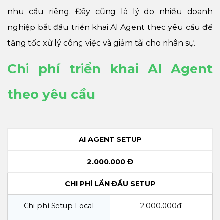
nhu cầu riêng. Đây cũng là lý do nhiều doanh
nghiệp bắt đầu triển khai AI Agent theo yêu cầu để
tăng tốc xử lý công việc và giảm tải cho nhân sự.
Chi phí triển khai AI Agent
theo yêu cầu
AI AGENT SETUP
2.000.000 Đ
CHI PHÍ LẦN ĐẦU SETUP
Chi phí Setup Local
2.000.000đ