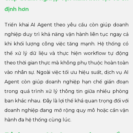
định hơn
Triển khai AI Agent theo yêu cầu còn giúp doanh
nghiệp duy trì khả năng vận hành liên tục ngay cả
khi khối lượng công việc tăng mạnh. Hệ thống có
thể xử lý dữ liệu và thực hiện workflow tự động
theo thời gian thực mà không phụ thuộc hoàn toàn
vào nhân sự. Ngoài việc tối ưu hiệu suất, dịch vụ AI
Agent còn giúp doanh nghiệp hạn chế gián đoạn
trong quá trình xử lý thông tin giữa nhiều phòng
ban khác nhau. Đây là lợi thế khá quan trọng đối với
doanh nghiệp đang mở rộng quy mô hoặc cần vận
hành đa hệ thống cùng lúc.