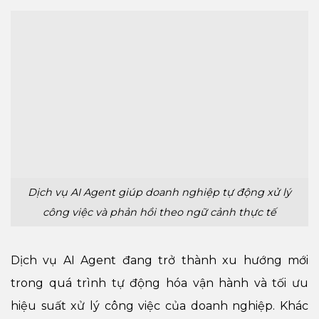
Dịch vụ AI Agent giúp doanh nghiệp tự động xử lý
công việc và phản hồi theo ngữ cảnh thực tế
Dịch vụ AI Agent đang trở thành xu hướng mới
trong quá trình tự động hóa vận hành và tối ưu
hiệu suất xử lý công việc của doanh nghiệp. Khác