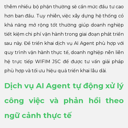
thêm nhiều bộ phận thường sẽ cần mức đầu tư cao
hơn ban đầu. Tuy nhiên, việc xây dựng hệ thống có
khả năng mở rộng tốt thường giúp doanh nghiệp
tiết kiệm chi phí vận hành trong giai đoạn phát triển
sau này. Để triển khai dịch vụ AI Agent phù hợp với
quy trình vận hành thực tế, doanh nghiệp nên liên
hệ trực tiếp WIFIM JSC để được tư vấn giải pháp
phù hợp và tối ưu hiệu quả triển khai lâu dài.
Dịch vụ AI Agent tự động xử lý
công việc và phản hồi theo
ngữ cảnh thực tế