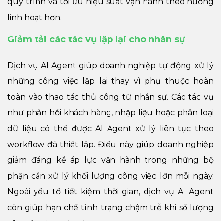
quy trình và tối ưu hiệu suất vận hành theo hướng
linh hoạt hơn.
Giảm tải các tác vụ lặp lại cho nhân sự
Dịch vụ AI Agent giúp doanh nghiệp tự động xử lý
những công việc lặp lại thay vì phụ thuộc hoàn
toàn vào thao tác thủ công từ nhân sự. Các tác vụ
như phản hồi khách hàng, nhập liệu hoặc phân loại
dữ liệu có thể được AI Agent xử lý liên tục theo
workflow đã thiết lập. Điều này giúp doanh nghiệp
giảm đáng kể áp lực vận hành trong những bộ
phận cần xử lý khối lượng công việc lớn mỗi ngày.
Ngoài yếu tố tiết kiệm thời gian, dịch vụ AI Agent
còn giúp hạn chế tình trạng chậm trễ khi số lượng