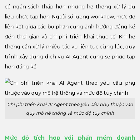
có ngân sách thấp hơn những hệ thống xử lý dữ
liệu phức tạp hơn. Ngoài số lượng workflow, mức độ
liên kết giữa các bộ phận cũng ảnh hưởng đáng kể
đến thời gian và chi phí triển khai thực tế. Khi hệ
thống cần xử lý nhiều tác vụ liên tục cùng lúc, quy
trình xây dựng dịch vụ AI Agent cũng sẽ phức tạp
hơn đáng kể.
Chi phí triển khai AI Agent theo yêu cầu phụ thuộc vào
quy mô hệ thống và mức độ tùy chỉnh
Mức độ tích hợp với phần mềm doanh