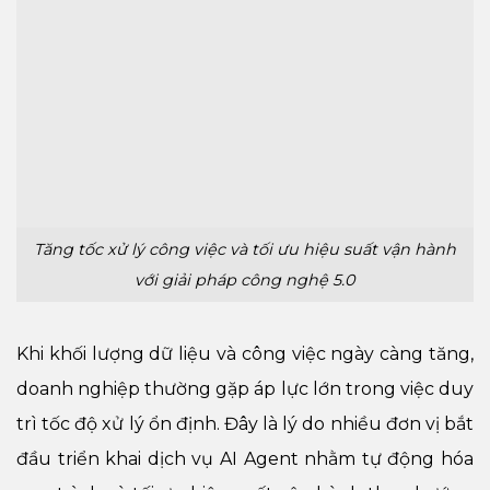
Tăng tốc xử lý công việc và tối ưu hiệu suất vận hành
với giải pháp công nghệ 5.0
Khi khối lượng dữ liệu và công việc ngày càng tăng,
doanh nghiệp thường gặp áp lực lớn trong việc duy
trì tốc độ xử lý ổn định. Đây là lý do nhiều đơn vị bắt
đầu triển khai dịch vụ AI Agent nhằm tự động hóa