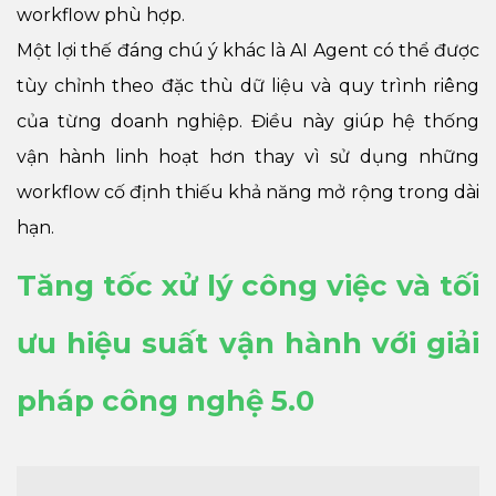
workflow phù hợp.
Một lợi thế đáng chú ý khác là AI Agent có thể được
tùy chỉnh theo đặc thù dữ liệu và quy trình riêng
của từng doanh nghiệp. Điều này giúp hệ thống
vận hành linh hoạt hơn thay vì sử dụng những
workflow cố định thiếu khả năng mở rộng trong dài
hạn.
Tăng tốc xử lý công việc và tối
ưu hiệu suất vận hành với giải
pháp công nghệ 5.0