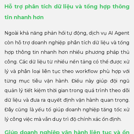
Hỗ trợ phân tích dữ liệu và tổng hợp thông
tin nhanh hơn
Ngoài khả năng phản hồi tự động, dịch vụ AI Agent
còn hỗ trợ doanh nghiệp phân tích dữ liệu và tổng
hợp thông tin nhanh hơn nhiều phương pháp thủ
công. Các dữ liệu từ nhiều nền tảng có thể được xử
lý và phân loại liên tục theo workflow phù hợp với
từng mục tiêu vận hành. Điều này giúp đội ngũ
quản lý tiết kiệm thời gian trong quá trình theo dõi
dữ liệu và đưa ra quyết định vận hành quan trọng.
Đây cũng là yếu tố giúp doanh nghiệp tăng tốc xử
lý công việc mà vẫn duy trì độ chính xác ổn định.
Giúp doanh nghiệp vận hành liên tục và ổn