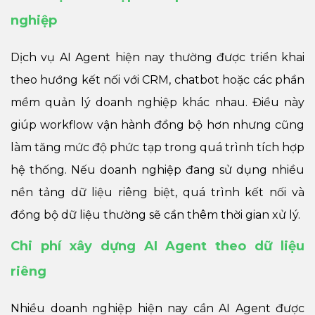
nghiệp
Dịch vụ AI Agent hiện nay thường được triển khai
theo hướng kết nối với CRM, chatbot hoặc các phần
mềm quản lý doanh nghiệp khác nhau. Điều này
giúp workflow vận hành đồng bộ hơn nhưng cũng
làm tăng mức độ phức tạp trong quá trình tích hợp
hệ thống. Nếu doanh nghiệp đang sử dụng nhiều
nền tảng dữ liệu riêng biệt, quá trình kết nối và
đồng bộ dữ liệu thường sẽ cần thêm thời gian xử lý.
Chi phí xây dựng AI Agent theo dữ liệu
riêng
Nhiều doanh nghiệp hiện nay cần AI Agent được