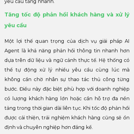
yêu cầu tăng nhanh.
Tăng tốc độ phản hồi khách hàng và xử lý
yêu cầu
Một lợi thế quan trọng của dịch vụ giải pháp AI
Agent là khả năng phản hồi thông tin nhanh hơn
dựa trên dữ liệu và ngữ cảnh thực tế. Hệ thống có
thể tự động xử lý nhiều yêu cầu cùng lúc mà
không cần chờ nhân sự thao tác thủ công từng
bước. Điều này đặc biệt phù hợp với doanh nghiệp
có lượng khách hàng lớn hoặc cần hỗ trợ đa nền
tảng trong thời gian dài liên tục. Khi tốc độ phản hồi
được cải thiện, trải nghiệm khách hàng cũng sẽ ổn
định và chuyên nghiệp hơn đáng kể.