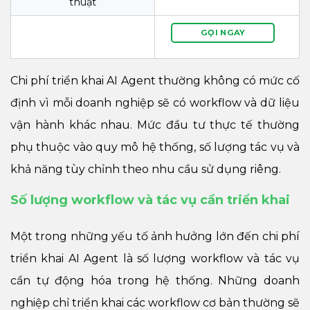
thuật
GỌI NGAY
Chi phí triển khai AI Agent thường không có mức cố
định vì mỗi doanh nghiệp sẽ có workflow và dữ liệu
vận hành khác nhau. Mức đầu tư thực tế thường
phụ thuộc vào quy mô hệ thống, số lượng tác vụ và
khả năng tùy chỉnh theo nhu cầu sử dụng riêng.
Số lượng workflow và tác vụ cần triển khai
Một trong những yếu tố ảnh hưởng lớn đến chi phí
triển khai AI Agent là số lượng workflow và tác vụ
cần tự động hóa trong hệ thống. Những doanh
nghiệp chỉ triển khai các workflow cơ bản thường sẽ