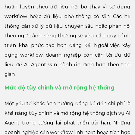
huấn luyện theo dữ liệu nội bộ thay vì sử dụng
workflow hoặc dữ liệu phổ thông có sẵn. Các hệ
thống cần xử lý dữ liệu chuyên sâu hoặc phản hồi
theo ngữ cảnh riêng thường sẽ yêu cầu quy trình
triển khai phức tạp hơn đáng kể. Ngoài việc xây
dựng workflow, doanh nghiệp còn cần tối ưu dữ
liệu để AI Agent vận hành ổn định hơn theo thời
gian.
Mức độ tùy chỉnh và mở rộng hệ thống
Một yếu tố khác ảnh hưởng đáng kể đến chi phí là
khả năng tùy chỉnh và mở rộng hệ thống dịch vụ AI
Agent trong tương lai phát triển dài hạn. Những
doanh nghiệp cần workflow linh hoạt hoặc tích hợp