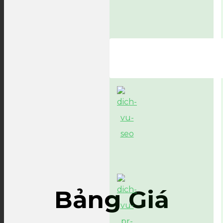
Bảng Giá