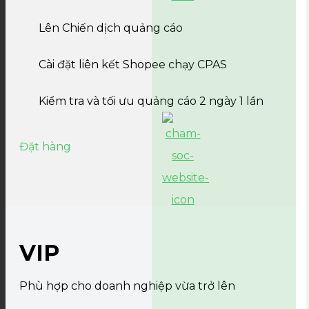
Lên Chiến dịch quảng cáo
Cài đặt liên kết Shopee chạy CPAS
Kiểm tra và tối ưu quảng cáo 2 ngày 1 lần
Đặt hàng
VIP
Phù hợp cho doanh nghiệp vừa trở lên