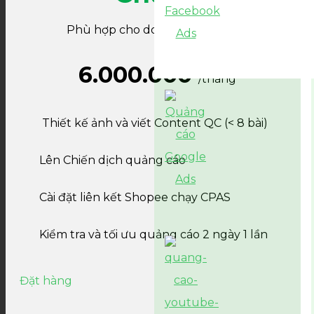
Phù hợp cho doanh nghiệp nhỏ
6.000.000
/tháng
Thiết kế ảnh và viết Content QC (< 8 bài)
Lên Chiến dịch quảng cáo
Cài đặt liên kết Shopee chạy CPAS
Kiểm tra và tối ưu quảng cáo 2 ngày 1 lần
Đặt hàng