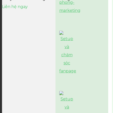
Liên hệ ngay