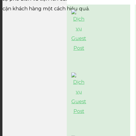
cận khách hàng một cách hiệu quả.