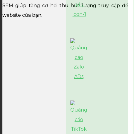
SEM giúp tăng cơ hội thu hút lượng truy cập đến
website của bạn.