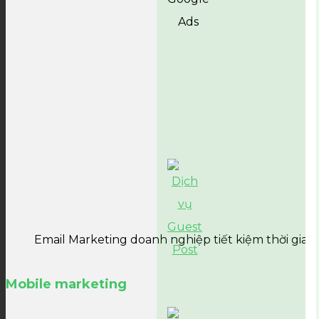
Email Marketing doanh nghiệp tiết kiệm thời gian
Mobile marketing