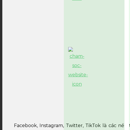
Facebook, Instagram, Twitter, TikTok là các nề