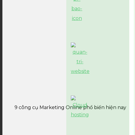
9 công cụ Marketing Online phổ biến hiện nay