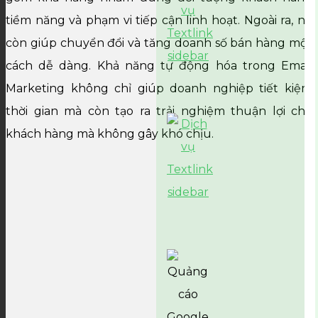
tiềm năng và phạm vi tiếp cận linh hoạt. Ngoài ra, nó
còn giúp chuyển đổi và tăng doanh số bán hàng một
cách dễ dàng. Khả năng tự động hóa trong Email
Marketing không chỉ giúp doanh nghiệp tiết kiệm
thời gian mà còn tạo ra trải nghiệm thuận lợi cho
khách hàng mà không gây khó chịu.