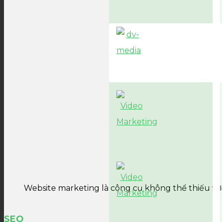
Website marketing là công cụ không thể thiếu vớ
SEO