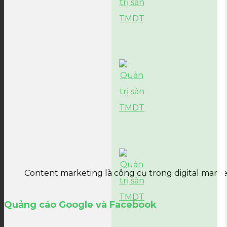
Content marketing là công cụ trong digital mark
Quảng cáo Google và Facebook