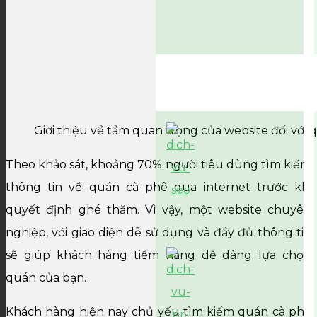
Giới thiệu về tầm quan trọng của website đối với
Theo khảo sát, khoảng 70% người tiêu dùng tìm kiếm
thông tin về quán cà phê qua internet trước khi
quyết định ghé thăm. Vì vậy, một website chuyên
nghiệp, với giao diện dễ sử dụng và đầy đủ thông tin
sẽ giúp khách hàng tiềm năng dễ dàng lựa chọn
quán của bạn.
Khách hàng hiện nay chủ yếu tìm kiếm quán cà phê