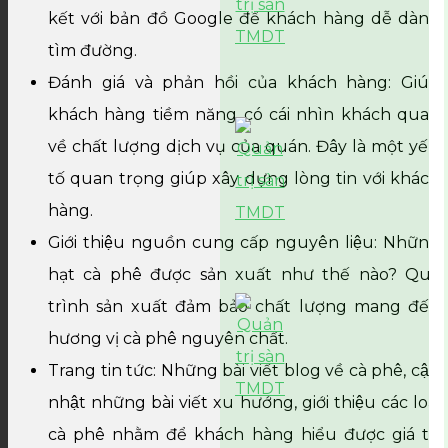
kết với bản đồ Google để khách hàng dễ dàng
tìm đường.
Đánh giá và phản hồi của khách hàng: Giúp
khách hàng tiềm năng có cái nhìn khách quan
về chất lượng dịch vụ của quán. Đây là một yếu
tố quan trọng giúp xây dựng lòng tin với khách
hàng.
Giới thiệu nguồn cung cấp nguyên liệu: Những
hạt cà phê được sản xuất như thế nào? Quy
trình sản xuất đảm bảo chất lượng mang đến
hương vị cà phê nguyên chất.
Trang tin tức: Những bài viết blog về cà phê, cập
nhật những bài viết xu hướng, giới thiệu các loại
cà phê nhằm để khách hàng hiểu được giá trị