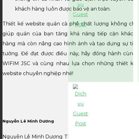
khách hàng luôn được bảo vệ an toàn.
Thiết kế website quán cà phê chất lượng không chỉ
giúp quán của bạn tăng khả năng tiếp cận khách
hàng mà còn nâng cao hình ảnh và tạo dựng sự tin
tưởng. Để đạt được điều này, hãy đồng hành cùng
WIFIM JSC và cùng nhau lựa chọn những thiết kế
website chuyên nghiệp nhé!
Nguyễn Lê Minh Dương
Nguyễn Lê Minh Dương Thạc sĩ CNTT trường Đại Học