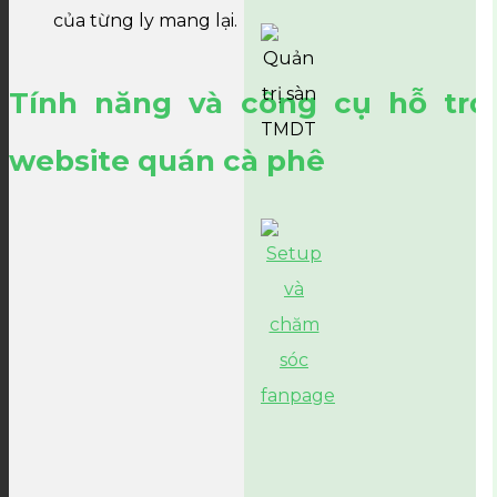
của từng ly mang lại.
Tính năng và công cụ hỗ trợ
website quán cà phê