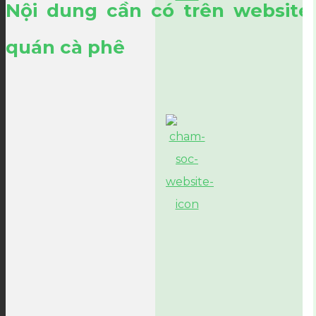
Nội dung cần có trên website
quán cà phê